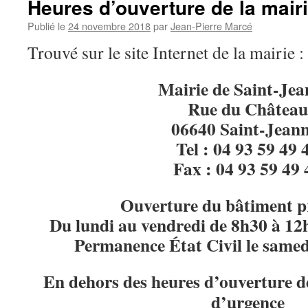
Heures d’ouverture de la mairi
Publié le
24 novembre 2018
par
Jean-Pierre Marcé
Trouvé sur le site Internet de la mairie :
Mairie de Saint-Jea
Rue du Château
06640 Saint-Jeann
Tel : 04 93 59 49 
Fax : 04 93 59 49 
Ouverture du bâtiment pr
Du lundi au vendredi de 8h30 à 12
Permanence État Civil le samed
En dehors des heures d’ouverture de
d’urgence