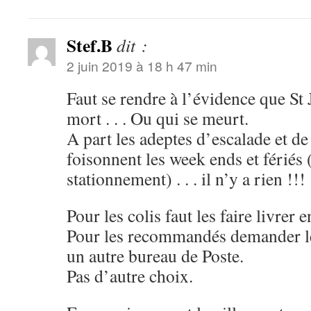
Stef.B
dit :
2 juin 2019 à 18 h 47 min
Faut se rendre à l’évidence que St 
mort . . . Ou qui se meurt.
A part les adeptes d’escalade et d
foisonnent les week ends et fériés (
stationnement) . . . il n’y a rien !!!
Pour les colis faut les faire livrer e
Pour les recommandés demander le
un autre bureau de Poste.
Pas d’autre choix.