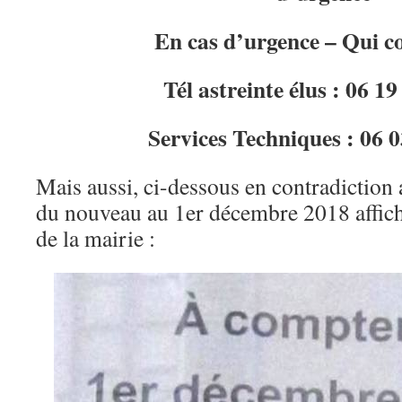
En cas d’urgence – Qui c
Tél astreinte élus : 06 19
Services Techniques : 06 0
Mais aussi, ci-dessous en contradiction 
du nouveau au 1er décembre 2018 affiché
de la mairie :