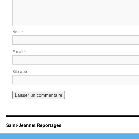
Nom
*
E-mail
*
Site web
Saint-Jeannet Reportages