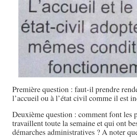
Première question : faut-il prendre ren
l’accueil ou à l’état civil comme il est i
Deuxième question : comment font les 
travaillent toute la semaine et qui ont be
démarches administratives ? A noter que