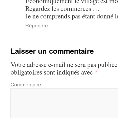
Economiquement le village est mo
Regardez les commerces …
Je ne comprends pas étant donné l
Répondre
Laisser un commentaire
Votre adresse e-mail ne sera pas publiée
*
obligatoires sont indiqués avec
Commentaire