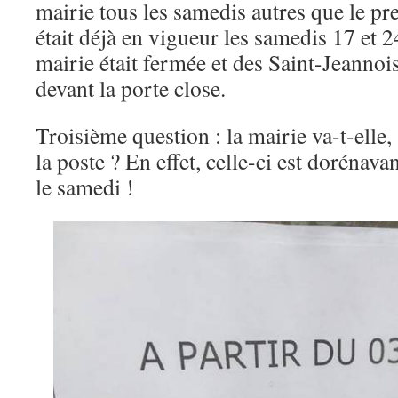
mairie tous les samedis autres que le p
était déjà en vigueur les samedis 17 et
mairie était fermée et des Saint-Jeannois
devant la porte close.
Troisième question : la mairie va-t-elle,
la poste ? En effet, celle-ci est dorénava
le samedi !