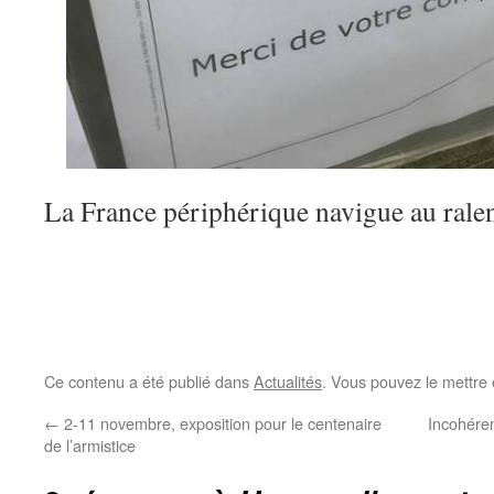
La France périphérique navigue au ral
Ce contenu a été publié dans
Actualités
. Vous pouvez le mettre
←
2-11 novembre, exposition pour le centenaire
Incohéren
de l’armistice