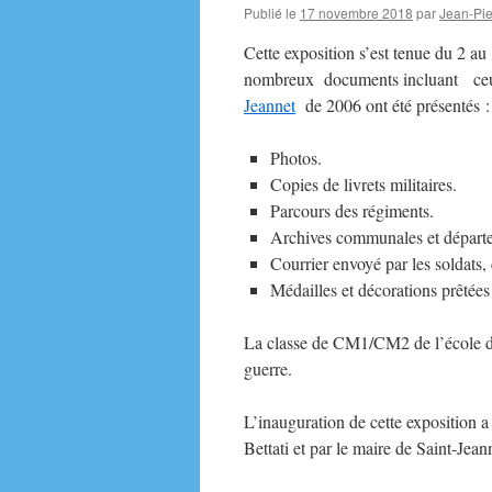
Publié le
17 novembre 2018
par
Jean-Pie
Cette exposition s’est tenue du 2 a
nombreux documents incluant ceu
Jeannet
de 2006 ont été présentés :
Photos.
Copies de livrets militaires.
Parcours des régiments.
Archives communales et départ
Courrier envoyé par les soldats, 
Médailles et décorations prêtées
La classe de CM1/CM2 de l’école de 
guerre.
L’inauguration de cette exposition 
Bettati et par le maire de Saint-Jea