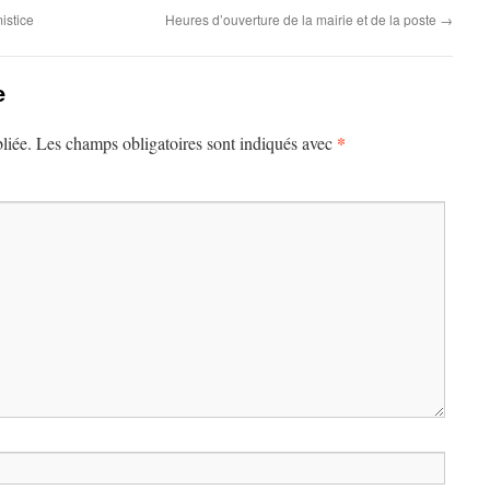
istice
Heures d’ouverture de la mairie et de la poste
→
e
*
liée.
Les champs obligatoires sont indiqués avec