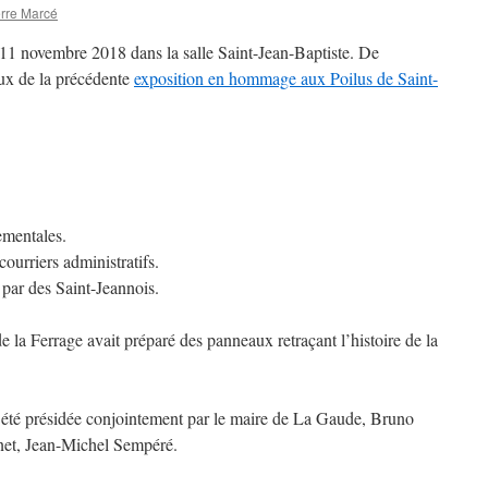
rre Marcé
u 11 novembre 2018 dans la salle Saint-Jean-Baptiste. De
x de la précédente
exposition en hommage aux Poilus de Saint-
ementales.
courriers administratifs.
 par des Saint-Jeannois.
la Ferrage avait préparé des panneaux retraçant l’histoire de la
a été présidée conjointement par le maire de La Gaude, Bruno
nnet, Jean-Michel Sempéré.