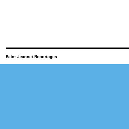
Saint-Jeannet Reportages