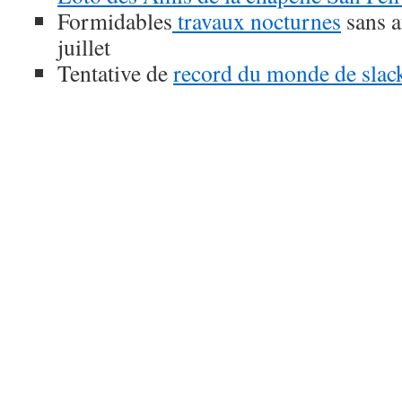
Formidables
travaux nocturnes
sans a
juillet
Tentative de
record du monde de slac