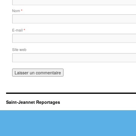
Nom
*
E-mail
*
Site web
Saint-Jeannet Reportages