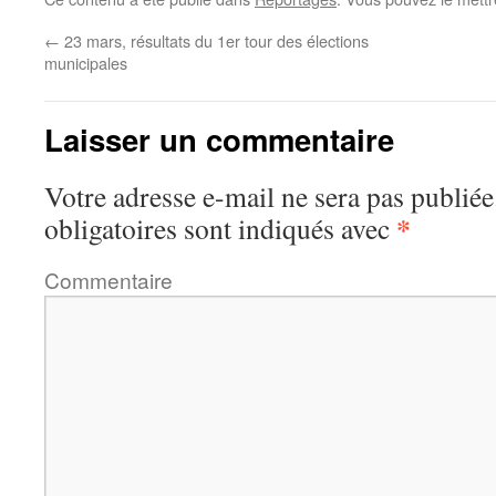
←
23 mars, résultats du 1er tour des élections
municipales
Laisser un commentaire
Votre adresse e-mail ne sera pas publiée
*
obligatoires sont indiqués avec
Commentaire