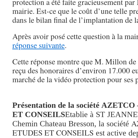
protection a été faite gracieusement par
mairie. Est-ce que le coût d’une telle pr
dans le bilan final de l’implantation de 
Après avoir posé cette question à la mai
réponse suivante
.
Cette réponse montre que M. Millon de 
reçu des honoraires d’environ 17.000 eu
marché de la vidéo protection pour ses p
Présentation de la société AZET
ET CONSEILS
Etablie à ST JEANNE
A
Chemin Chateau Bresson, la société
ETUDES ET CONSEILS
est active de