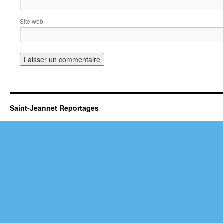
Site web
Saint-Jeannet Reportages