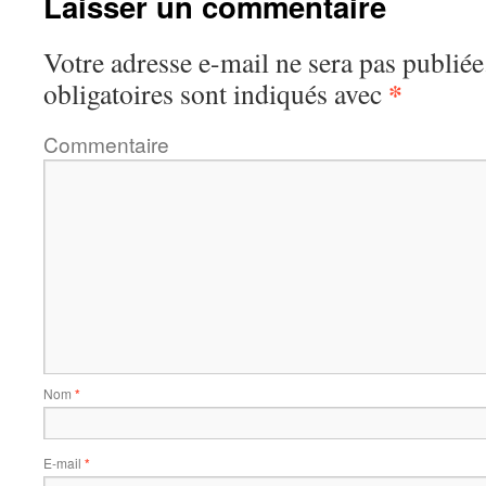
Laisser un commentaire
Votre adresse e-mail ne sera pas publiée
*
obligatoires sont indiqués avec
Commentaire
Nom
*
E-mail
*