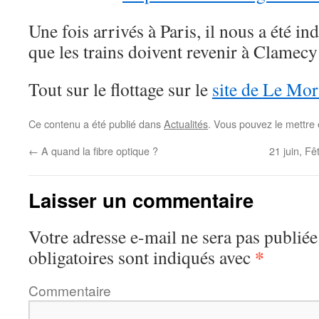
Une fois arrivés à Paris, il nous a été ind
que les trains doivent revenir à Clamecy
Tout sur le flottage sur le
site de Le Mo
Ce contenu a été publié dans
Actualités
. Vous pouvez le mettre
←
A quand la fibre optique ?
21 juin, F
Laisser un commentaire
Votre adresse e-mail ne sera pas publiée
*
obligatoires sont indiqués avec
Commentaire