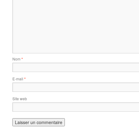
Nom
*
E-mail
*
Site web