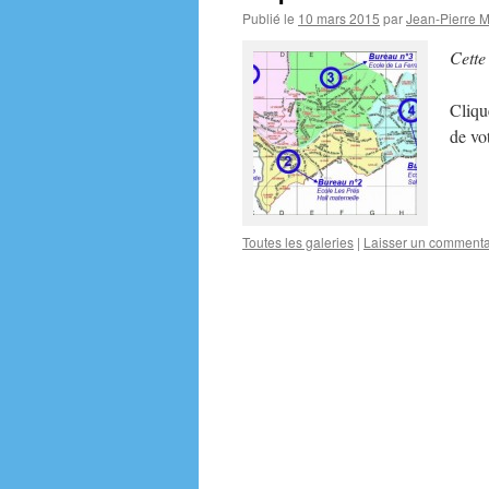
Publié le
10 mars 2015
par
Jean-Pierre 
Cette
Cliqu
de vo
Toutes les galeries
|
Laisser un commenta