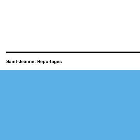
Saint-Jeannet Reportages