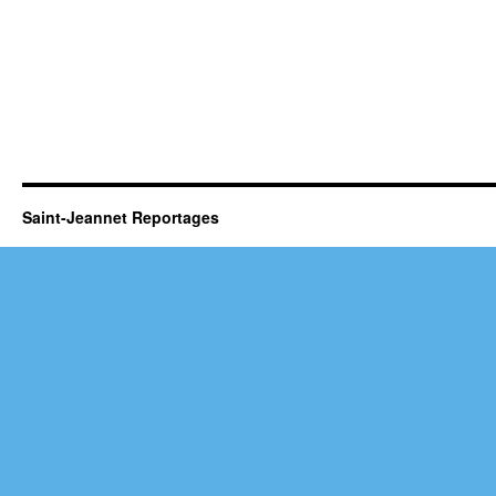
Saint-Jeannet Reportages