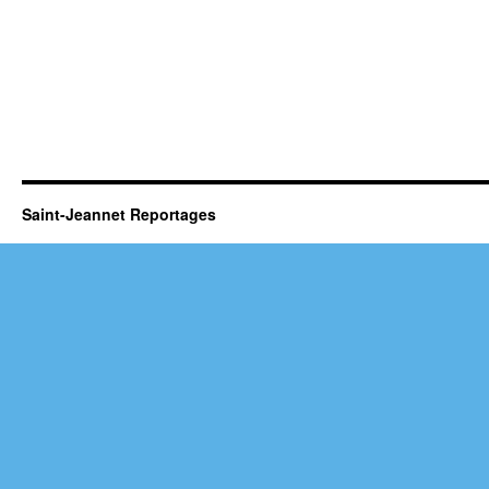
Saint-Jeannet Reportages