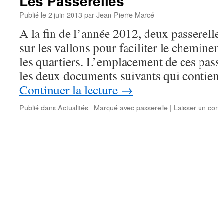
Les Passerelles
Publié le
2 juin 2013
par
Jean-Pierre Marcé
A la fin de l’année 2012, deux passerelle
sur les vallons pour faciliter le chemin
les quartiers. L’emplacement de ces pass
les deux documents suivants qui contien
Continuer la lecture
→
Publié dans
Actualités
|
Marqué avec
passerelle
|
Laisser un co