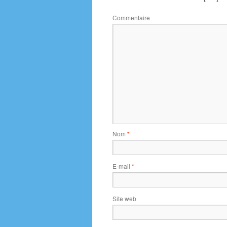
Commentaire
Nom
*
E-mail
*
Site web