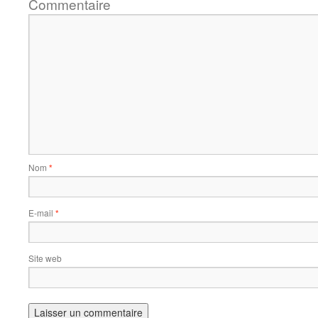
Commentaire
Nom
*
E-mail
*
Site web