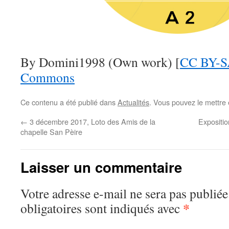
By Domini1998 (Own work) [
CC BY-S
Commons
Ce contenu a été publié dans
Actualités
. Vous pouvez le mettre
←
3 décembre 2017, Loto des Amis de la
Expositio
chapelle San Pèire
Laisser un commentaire
Votre adresse e-mail ne sera pas publiée
*
obligatoires sont indiqués avec