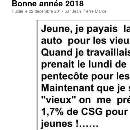
Bonne année 2018
Publié le
22 décembre 2017
par
Jean-Pierre Marcé