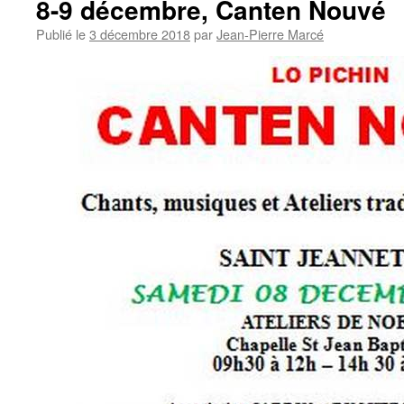
8-9 décembre, Canten Nouvé
Publié le
3 décembre 2018
par
Jean-Pierre Marcé