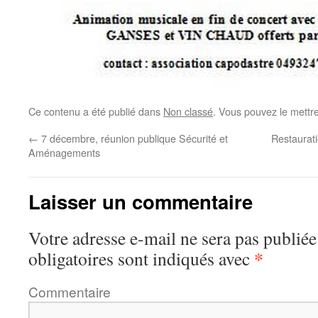
Ce contenu a été publié dans
Non classé
. Vous pouvez le mettr
←
7 décembre, réunion publique Sécurité et
Restaurati
Aménagements
Laisser un commentaire
Votre adresse e-mail ne sera pas publiée
*
obligatoires sont indiqués avec
Commentaire