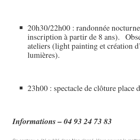
20h30/22h00 : randonnée nocturne d
inscription à partir de 8 ans). Obs
ateliers (light painting et création 
lumières).
23h00 : spectacle de clôture place d
Informations – 04 93 24 73 83