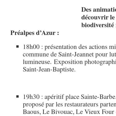
Des animati
découvrir le c
biodiversité
Préalpes d’Azur :
18h00 : présentation des actions mi
commune de Saint-Jeannet pour lutt
lumineuse. Exposition photographiq
Saint‑Jean‑Baptiste.
19h30 : apéritif place Sainte-Barbe
proposé par les restaurateurs parte
Baous, Le Bivouac, Le Vieux Four