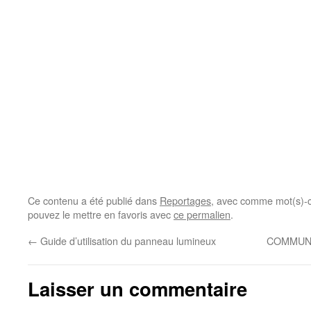
Ce contenu a été publié dans
Reportages
, avec comme mot(s)-c
pouvez le mettre en favoris avec
ce permalien
.
←
Guide d’utilisation du panneau lumineux
COMMUNI
Laisser un commentaire