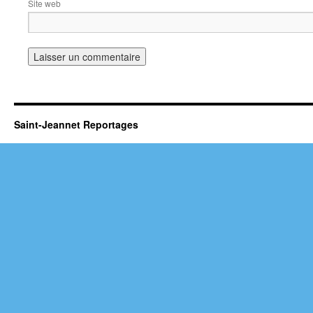
Site web
Saint-Jeannet Reportages