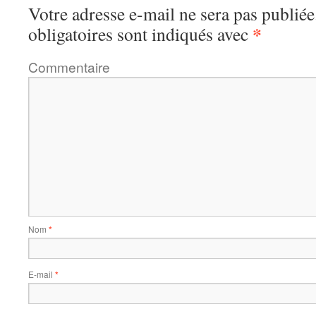
Votre adresse e-mail ne sera pas publiée
*
obligatoires sont indiqués avec
Commentaire
Nom
*
E-mail
*