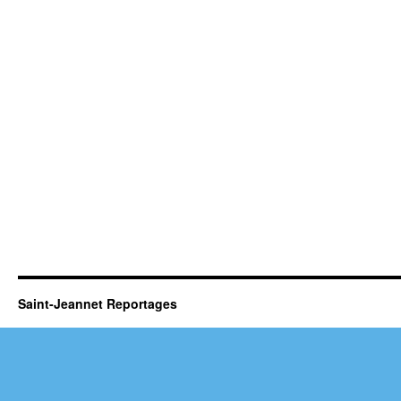
Saint-Jeannet Reportages