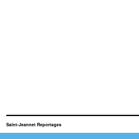
Saint-Jeannet Reportages